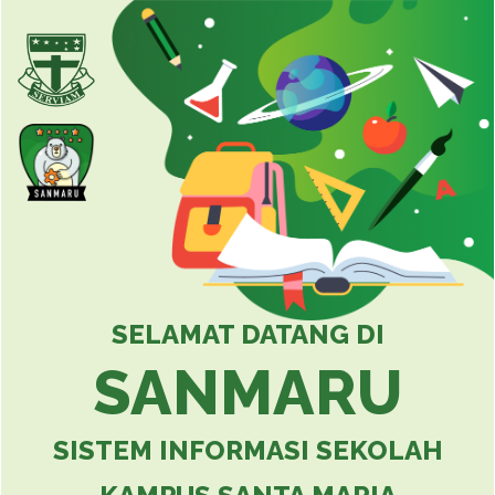
SELAMAT DATANG DI
SANMARU
SISTEM INFORMASI SEKOLAH